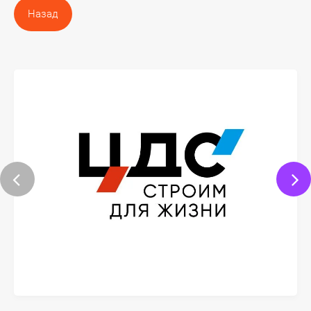
Назад