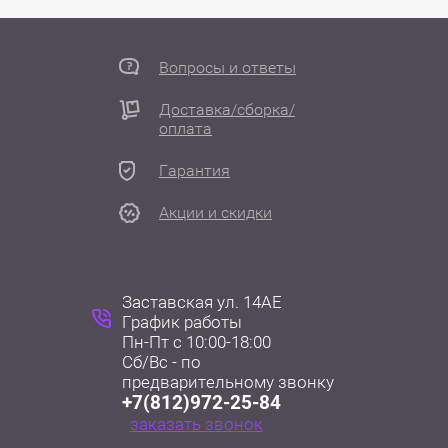
Вопросы и ответы
Доставка/сборка/
оплата
Гарантия
Акции и скидки
Заставская ул. 14АЕ
График работы
Пн-Пт с 10:00-18:00
Сб/Вс - по
+7(812)972-25-84
заказать звонок