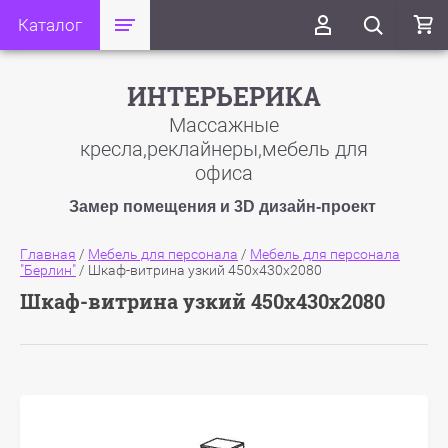
Каталог
ИНТЕРЬЕРИКА
Массажные
кресла,реклайнеры,мебель для
офиса
Замер помещения и 3D дизайн-проект
Главная
/
Мебель для персонала
/
Мебель для персонала
"Берлин"
/
Шкаф-витрина узкий 450x430x2080
Шкаф-витрина узкий 450x430x2080