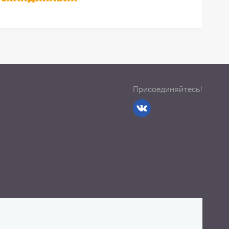
Присоединяйтесь!