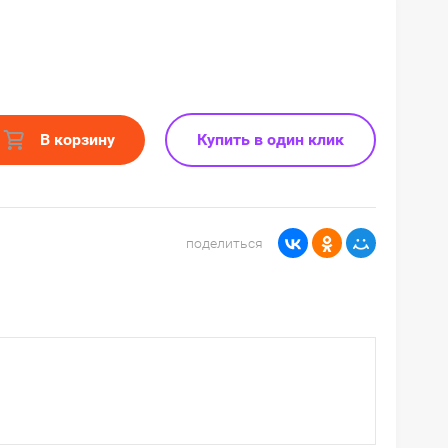
В корзину
Купить в один клик
поделиться