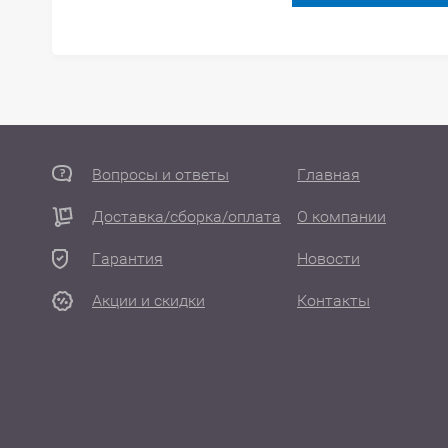
Вопросы и ответы
Главная
Доставка/сборка/оплата
О компании
Гарантия
Новости
Акции и скидки
Контакты