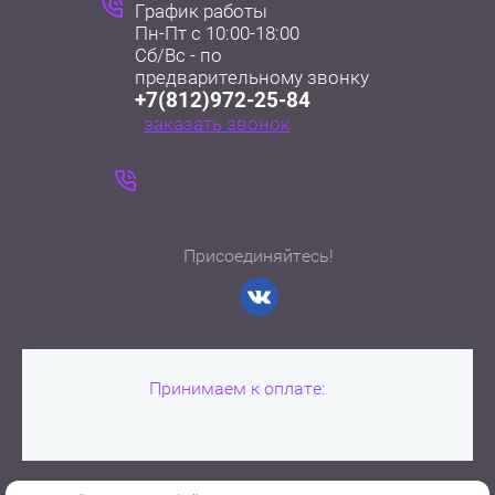
График работы
Пн-Пт с 10:00-18:00
Сб/Вс - по
+7(812)972-25-84
заказать звонок
Присоединяйтесь!
Принимаем к оплате: