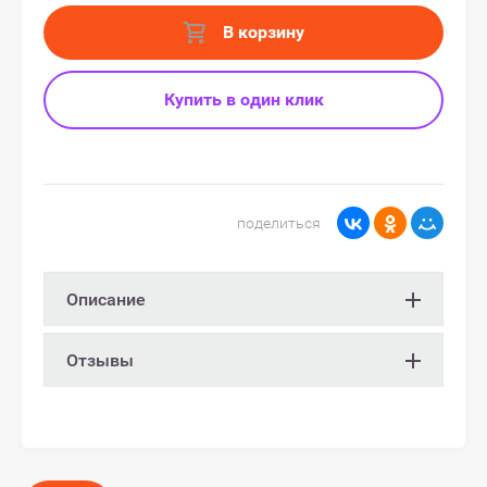
В корзину
Купить в один клик
поделиться
Описание
Отзывы