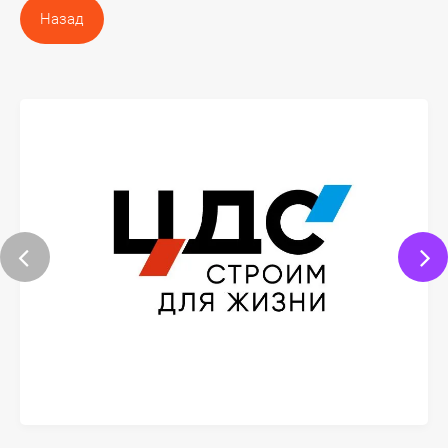
Назад