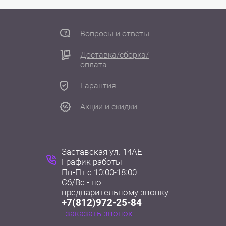
Вопросы и ответы
Доставка/сборка/
оплата
Гарантия
Акции и скидки
Заставская ул. 14АЕ
График работы
Пн-Пт с 10:00-18:00
Сб/Вс - по
+7(812)972-25-84
заказать звонок