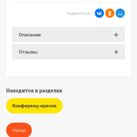
поделиться
Описание
Отзывы
Находится в разделах
Конференц-кресла
Назад