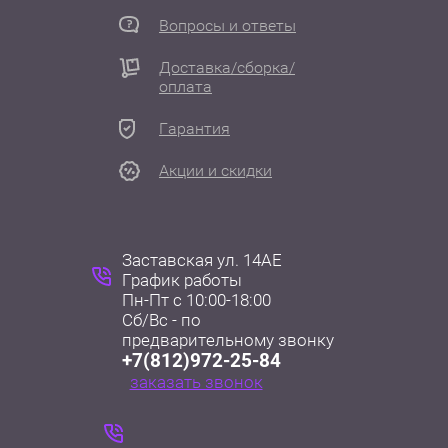
Вопросы и ответы
Доставка/сборка/
оплата
Гарантия
Акции и скидки
Заставская ул. 14АЕ
График работы
Пн-Пт с 10:00-18:00
Сб/Вс - по
+7(812)972-25-84
заказать звонок