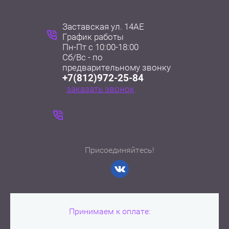
Заставская ул. 14АЕ
График работы
Пн-Пт с 10:00-18:00
Сб/Вс - по
+7(812)972-25-84
заказать звонок
Присоединяйтесь!
Принимаем к оплате: