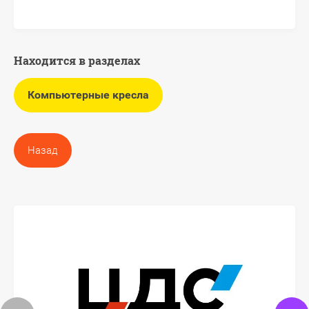
Находится в разделах
Компьютерные кресла
Назад