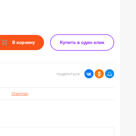
В корзину
Купить в один клик
поделиться
Chairman