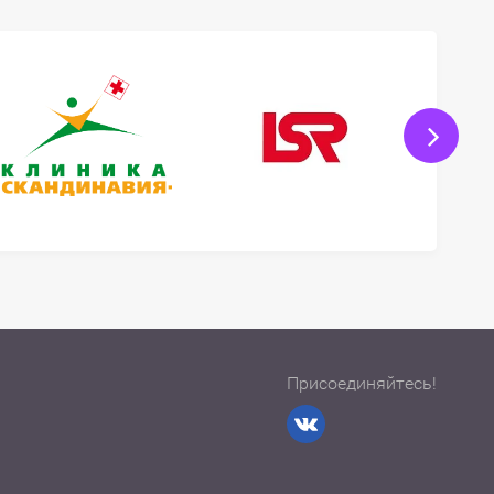
Присоединяйтесь!