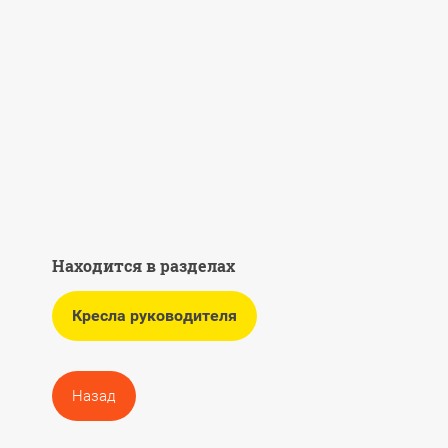
Находится в разделах
Кресла руководителя
Назад