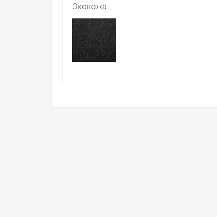
Экокожа